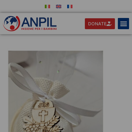
DONATE