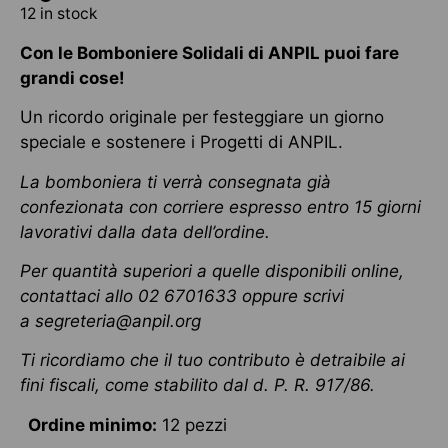
12 in stock
Con le Bomboniere Solidali di ANPIL puoi fare
grandi cose!
Un ricordo originale per festeggiare un giorno
speciale e sostenere i Progetti di ANPIL.
La bomboniera ti verrà consegnata già
confezionata con corriere espresso entro 15 giorni
lavorativi dalla data dell’ordine.
Per quantità superiori a quelle disponibili online,
contattaci allo 02 6701633 oppure scrivi
a
segreteria@anpil.org
Ti ricordiamo che il tuo contributo è detraibile ai
fini fiscali, come stabilito dal d. P. R. 917/86.
Ordine minimo:
12 pezzi