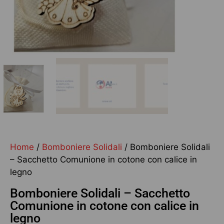
Home
/
Bomboniere Solidali
/ Bomboniere Solidali
– Sacchetto Comunione in cotone con calice in
legno
Bomboniere Solidali – Sacchetto
Comunione in cotone con calice in
legno