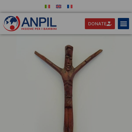
DONATE