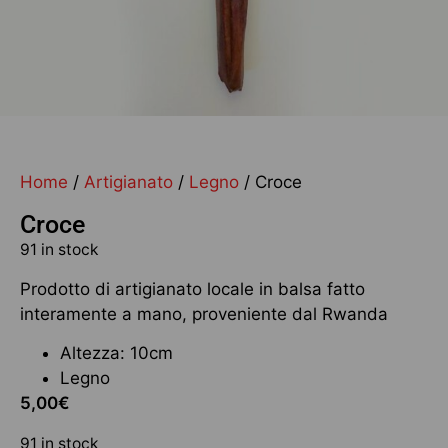
Home
/
Artigianato
/
Legno
/ Croce
Croce
91 in stock
Prodotto di artigianato locale in balsa fatto
interamente a mano, proveniente dal Rwanda
Altezza: 10cm
Legno
5,00
€
91 in stock