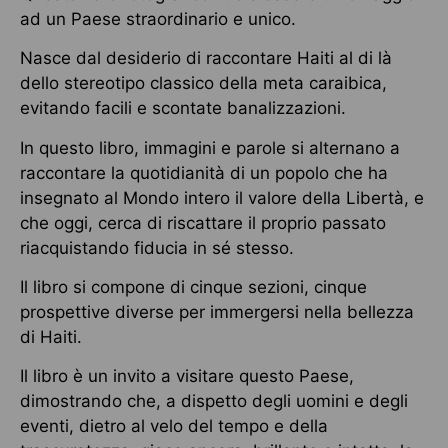
ad un Paese straordinario e unico.
Nasce dal desiderio di raccontare Haiti al di là
dello stereotipo classico della meta caraibica,
evitando facili e scontate banalizzazioni.
In questo libro, immagini e parole si alternano a
raccontare la quotidianità di un popolo che ha
insegnato al Mondo intero il valore della Libertà, e
che oggi, cerca di riscattare il proprio passato
riacquistando fiducia in sé stesso.
Il libro si compone di cinque sezioni, cinque
prospettive diverse per immergersi nella bellezza
di Haiti.
Il libro è un invito a visitare questo Paese,
dimostrando che, a dispetto degli uomini e degli
eventi, dietro al velo del tempo e della