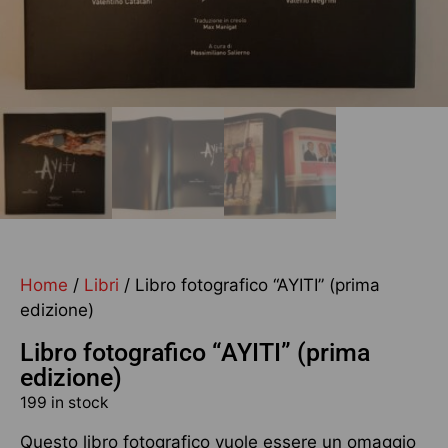
Home
/
Libri
/ Libro fotografico “AYITI” (prima
edizione)
Libro fotografico “AYITI” (prima
edizione)
199 in stock
Questo libro fotografico vuole essere un omaggio