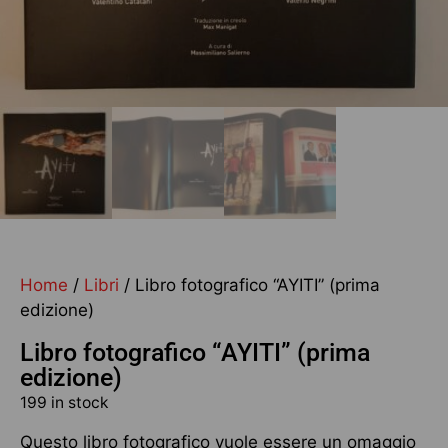
Home
/
Libri
/ Libro fotografico “AYITI” (prima
edizione)
Libro fotografico “AYITI” (prima
edizione)
199 in stock
Questo libro fotografico vuole essere un omaggio