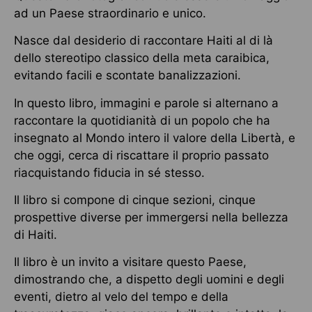
ad un Paese straordinario e unico.
Nasce dal desiderio di raccontare Haiti al di là
dello stereotipo classico della meta caraibica,
evitando facili e scontate banalizzazioni.
In questo libro, immagini e parole si alternano a
raccontare la quotidianità di un popolo che ha
insegnato al Mondo intero il valore della Libertà, e
che oggi, cerca di riscattare il proprio passato
riacquistando fiducia in sé stesso.
Il libro si compone di cinque sezioni, cinque
prospettive diverse per immergersi nella bellezza
di Haiti.
Il libro è un invito a visitare questo Paese,
dimostrando che, a dispetto degli uomini e degli
eventi, dietro al velo del tempo e della