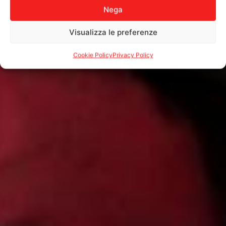
Nega
Visualizza le preferenze
Cookie Policy
Privacy Policy