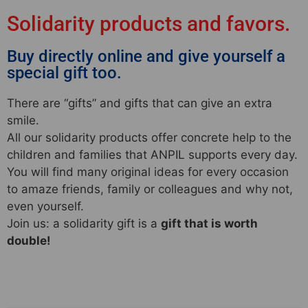
Solidarity products and favors.
Buy directly online and give yourself a
special gift too.
There are “gifts” and gifts that can give an extra
smile.
All our solidarity products offer concrete help to the
children and families that ANPIL supports every day.
You will find many original ideas for every occasion
to amaze friends, family or colleagues and why not,
even yourself.
Join us: a solidarity gift is a
gift that is worth
double!