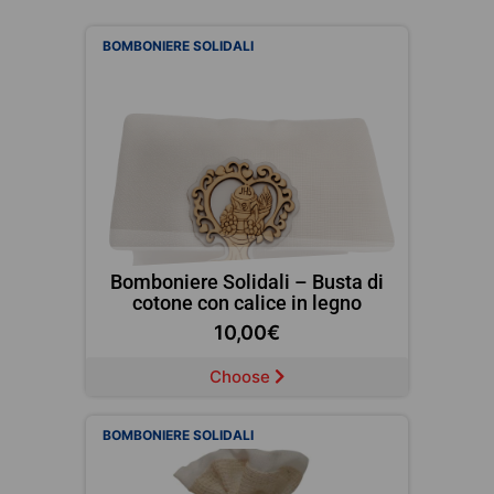
BOMBONIERE SOLIDALI
Bomboniere Solidali – Busta di
cotone con calice in legno
10,00
€
Choose
BOMBONIERE SOLIDALI