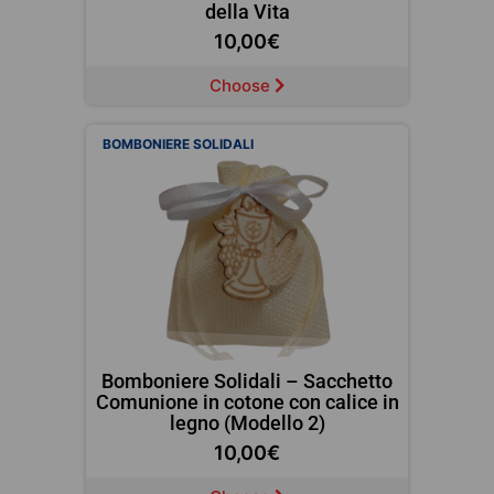
della Vita
10,00
€
Choose
BOMBONIERE SOLIDALI
Bomboniere Solidali – Sacchetto
Comunione in cotone con calice in
legno (Modello 2)
10,00
€