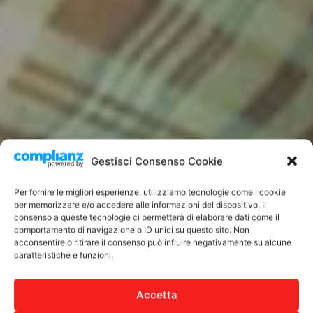
Gestisci Consenso Cookie
Per fornire le migliori esperienze, utilizziamo tecnologie come i cookie
per memorizzare e/o accedere alle informazioni del dispositivo. Il
consenso a queste tecnologie ci permetterà di elaborare dati come il
comportamento di navigazione o ID unici su questo sito. Non
acconsentire o ritirare il consenso può influire negativamente su alcune
caratteristiche e funzioni.
Accetta