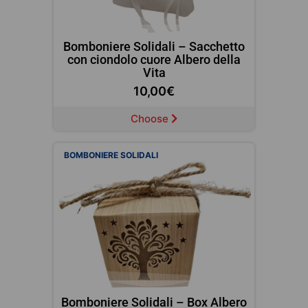
Bomboniere Solidali – Sacchetto
con ciondolo cuore Albero della
Vita
10,00
€
Choose
BOMBONIERE SOLIDALI
Bomboniere Solidali – Box Albero