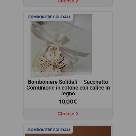
Choose
BOMBONIERE SOLIDALI
Bomboniere Solidali – Sacchetto
Comunione in cotone con calice in
legno
10,00
€
Choose
BOMBONIERE SOLIDALI