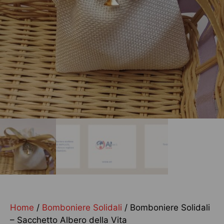
Home
/
Bomboniere Solidali
/ Bomboniere Solidali
– Sacchetto Albero della Vita