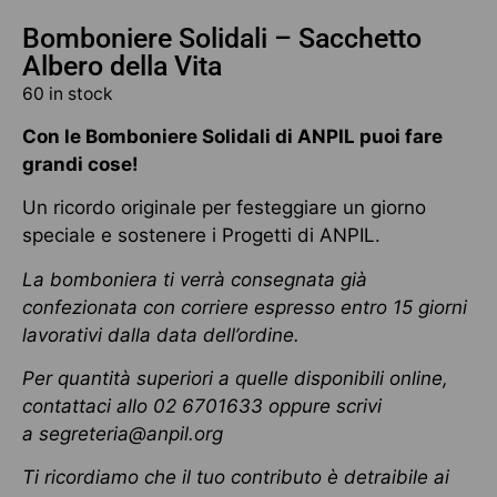
Bomboniere Solidali – Sacchetto
Albero della Vita
60 in stock
Con le Bomboniere Solidali di ANPIL puoi fare
grandi cose!
Un ricordo originale per festeggiare un giorno
speciale e sostenere i Progetti di ANPIL.
La bomboniera ti verrà consegnata già
confezionata con corriere espresso entro 15 giorni
lavorativi dalla data dell’ordine.
Per quantità superiori a quelle disponibili online,
contattaci allo 02 6701633 oppure scrivi
a
segreteria@anpil.org
Ti ricordiamo che il tuo contributo è detraibile ai