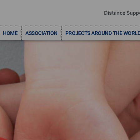
Distance Supp
HOME
ASSOCIATION
PROJECTS AROUND THE WORL