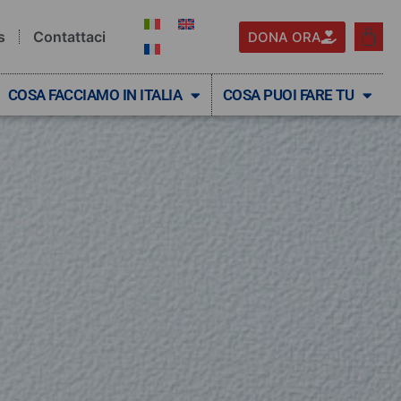
s
Contattaci
DONA ORA
COSA FACCIAMO IN ITALIA
COSA PUOI FARE TU