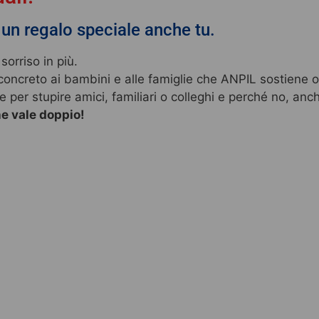
 un regalo speciale anche tu.
sorriso in più.
to concreto ai bambini e alle famiglie che ANPIL sostiene o
e per stupire amici, familiari o colleghi e perché no, anch
e vale doppio!