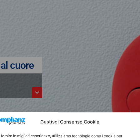
al cuore
Gestisci Consenso Cookie
 fornire le migliori esperienze, utilizziamo tecnologie come i cookie per