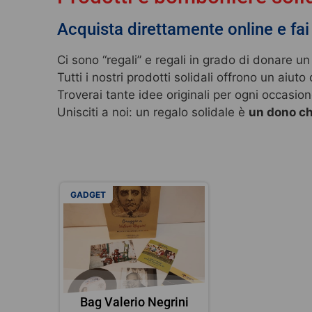
Acquista direttamente online e fai
Ci sono “regali” e regali in grado di donare un 
Tutti i nostri prodotti solidali offrono un aiu
Troverai tante idee originali per ogni occasion
Unisciti a noi: un regalo solidale è
un dono ch
GADGET
Bag Valerio Negrini