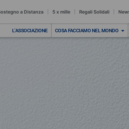
Sostegno a Distanza
5 x mille
Regali Solidali
New
L’ASSOCIAZIONE
COSA FACCIAMO NEL MONDO