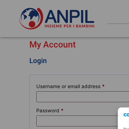
My Account
Login
Username or email address
*
Password
*