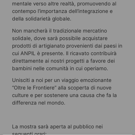
mentale verso altre realtà, promuovendo al
contempo l’importanza dell’integrazione e
della solidarietà globale.
Non mancherà il tradizionale mercatino
solidale, dove sarà possibile acquistare
prodotti di artigianato provenienti dai paesi in
cui ANPIL è presente. Il ricavato contribuirà
direttamente ai nostri progetti a favore dei
bambini nelle comunità in cui operiamo.
Unisciti a noi per un viaggio emozionante
“Oltre le Frontiere” alla scoperta di nuove
culture e per sostenere una causa che fa la
differenza nel mondo.
La mostra sarà aperta al pubblico nei
seguenti orari: