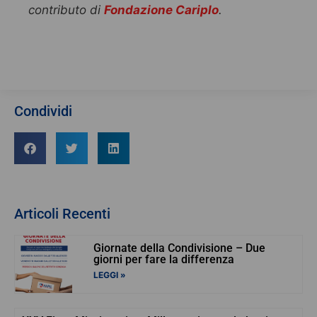
contributo di
Fondazione Cariplo
.
Condividi
Articoli Recenti
Giornate della Condivisione – Due
giorni per fare la differenza
LEGGI »