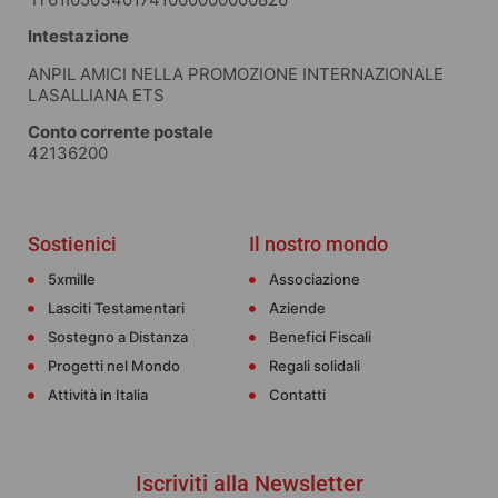
Intestazione
ANPIL AMICI NELLA PROMOZIONE INTERNAZIONALE
LASALLIANA ETS
Conto corrente postale
42136200
Sostienici
Il nostro mondo
5xmille
Associazione
Lasciti Testamentari
Aziende
Sostegno a Distanza
Benefici Fiscali
Progetti nel Mondo
Regali solidali
Attività in Italia
Contatti
Iscriviti alla Newsletter