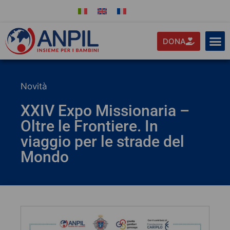
DONA
Novità
XXIV Expo Missionaria –
Oltre le Frontiere. In
viaggio per le strade del
Mondo