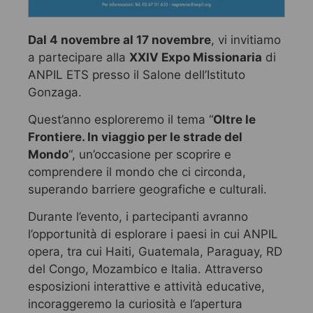
Dal 4 novembre al 17 novembre
, vi invitiamo
a partecipare alla
XXIV Expo Missionaria
di
ANPIL ETS presso il Salone dell’Istituto
Gonzaga.
Quest’anno esploreremo il tema “
Oltre le
Frontiere. In viaggio per le strade del
Mondo
“, un’occasione per scoprire e
comprendere il mondo che ci circonda,
superando barriere geografiche e culturali.
Durante l’evento, i partecipanti avranno
l’opportunità di esplorare i paesi in cui ANPIL
opera, tra cui Haiti, Guatemala, Paraguay, RD
del Congo, Mozambico e Italia. Attraverso
esposizioni interattive e attività educative,
incoraggeremo la curiosità e l’apertura