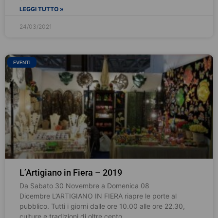
LEGGI TUTTO »
24/03/2021
EVENTI
L’Artigiano in Fiera – 2019
Da Sabato 30 Novembre a Domenica 08
Dicembre L’ARTIGIANO IN FIERA riapre le porte al
pubblico. Tutti i giorni dalle ore 10.00 alle ore 22.30,
culture e tradizioni di oltre cento