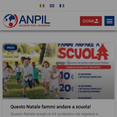
DONA
PAESI
Questo Natale fammi andare a scuola!
Questo Natale scegli un kit scolastico da regalare e