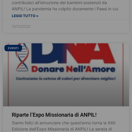
contribuisci all’istruzione dei bambini sostenuti da
ANPIL! La pandemia ha colpito duramente i Paesi in cui
LEGGI TUTTO »
15/12/2022
EVENTI
Riparte l’Expo Missionaria di ANPIL!
Siamo felici di annunciare che quest’anno torna la XXII
Edizione dell’Expo Missionaria di ANPIL! La serata di