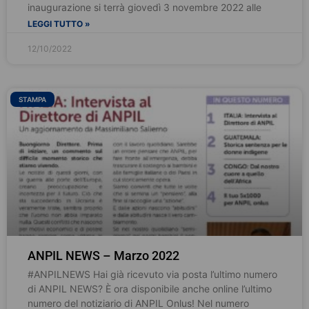
inaugurazione si terrà giovedì 3 novembre 2022 alle
LEGGI TUTTO »
12/10/2022
STAMPA
ANPIL NEWS – Marzo 2022
#ANPILNEWS Hai già ricevuto via posta l’ultimo numero
di ANPIL NEWS? È ora disponibile anche online l’ultimo
numero del notiziario di ANPIL Onlus! Nel numero