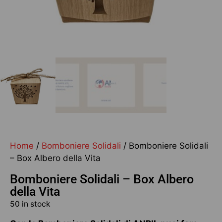
Home
/
Bomboniere Solidali
/ Bomboniere Solidali
– Box Albero della Vita
Bomboniere Solidali – Box Albero
della Vita
50 in stock