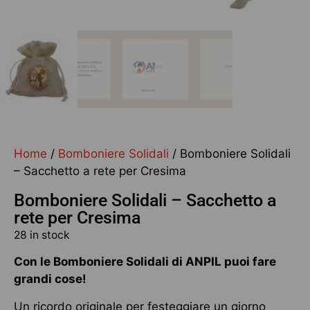
Home
/
Bomboniere Solidali
/ Bomboniere Solidali
– Sacchetto a rete per Cresima
Bomboniere Solidali – Sacchetto a
rete per Cresima
28 in stock
Con le Bomboniere Solidali di ANPIL puoi fare
grandi cose!
Un ricordo originale per festeggiare un giorno