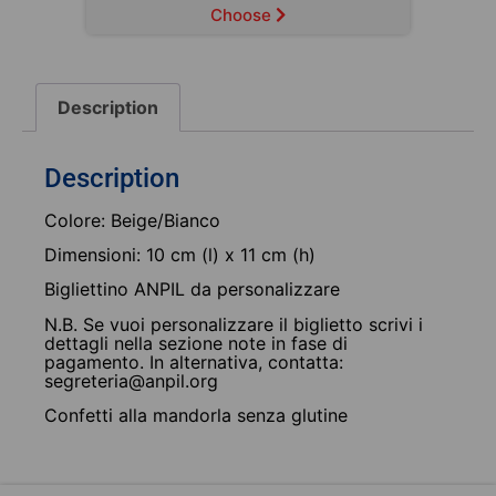
Choose
Description
Description
Colore: Beige/Bianco
Dimensioni: 10 cm (l) x 11 cm (h)
Bigliettino ANPIL da personalizzare
N.B. Se vuoi personalizzare il biglietto scrivi i
dettagli nella sezione note in fase di
pagamento. In alternativa, contatta:
segreteria@anpil.org
Confetti alla mandorla senza glutine