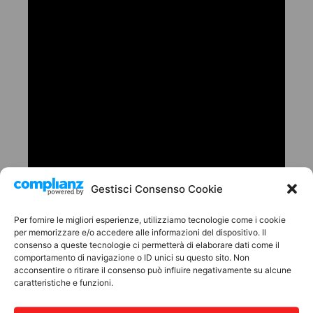
Gestisci Consenso Cookie
Per fornire le migliori esperienze, utilizziamo tecnologie come i cookie
per memorizzare e/o accedere alle informazioni del dispositivo. Il
consenso a queste tecnologie ci permetterà di elaborare dati come il
comportamento di navigazione o ID unici su questo sito. Non
acconsentire o ritirare il consenso può influire negativamente su alcune
caratteristiche e funzioni.