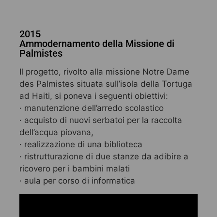
2015
Ammodernamento della Missione di
Palmistes
Il progetto, rivolto alla missione Notre Dame
des Palmistes situata sull’isola della Tortuga
ad Haiti, si poneva i seguenti obiettivi:
· manutenzione dell’arredo scolastico
· acquisto di nuovi serbatoi per la raccolta
dell’acqua piovana,
· realizzazione di una biblioteca
· ristrutturazione di due stanze da adibire a
ricovero per i bambini malati
· aula per corso di informatica