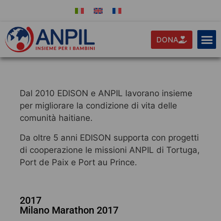
DONA
Dal 2010 EDISON e ANPIL lavorano insieme
per migliorare la condizione di vita delle
comunità haitiane.
Da oltre 5 anni EDISON supporta con progetti
di cooperazione le missioni ANPIL di Tortuga,
Port de Paix e Port au Prince.
2017
Milano Marathon 2017