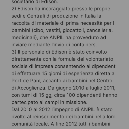
societario di Edison.
2) Edison ha incoraggiato presso le proprie
sedi e Centrali di produzione in Italia la
raccolta di materiale di prima necessità per i
bambini (cibo, vestiti, giocattoli, cancelleria,
medicinali), che ANPIL ha provveduto ad
inviare mediante l’invio di containers.
3) Il personale di Edison è stato coinvolto
direttamente con la formula del volontariato
sociale di impresa consentendo ai dipendenti
di effettuare 15 giorni di esperienza diretta a
Port de Paix, accanto ai bambini nel Centro
di Accoglienza. Da giugno 2010 a luglio 2011,
con turni di 15 gg, circa 100 dipendenti hanno
partecipato ai campi in missione.
Dal 2010 al 2012 l’impegno di ANPIL è stato
rivolto al reinserimento dei bambini nella loro
comunità locale. A fine 2012 tutti i bambini