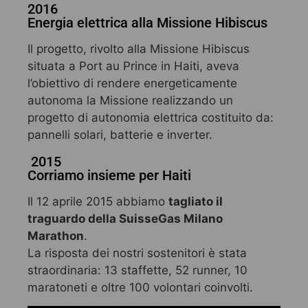
2016
Energia elettrica alla Missione Hibiscus
Il progetto, rivolto alla Missione Hibiscus
situata a Port au Prince in Haiti, aveva
l’obiettivo di rendere energeticamente
autonoma la Missione realizzando un
progetto di autonomia elettrica costituito da:
pannelli solari, batterie e inverter.
2015
Corriamo insieme per Haiti
Il 12 aprile 2015 abbiamo
tagliato il
traguardo della SuisseGas Milano
Marathon
.
La risposta dei nostri sostenitori è stata
straordinaria: 13 staffette, 52 runner, 10
maratoneti e oltre 100 volontari coinvolti.