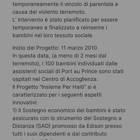
temporaneamente il vincolo di parentela a
causa del violento terremoto.
L’ intervento è stato pianificato per essere
temporaneo e finalizzato a reinserire i
bambini nel loro tessuto sociale.
Inizio del Progetto: 11 marzo 2010
In questa data, (a meno di 2 mesi dal
terremoto), i 100 bambini individuati dalle
assistenti sociali di Port au Prince sono stati
ospitati nel Centro di Accoglienza.
Il Progetto “Insieme Per Haiti” si è
caratterizzato per i seguenti aspetti
innovativi:
1) Il Sostegno economico dei bambini è stato
assicurato con lo strumento del Sostegno a
Distanza (SAD) promosso da Edison presso
tutti i suoi dipendenti e dal contributo