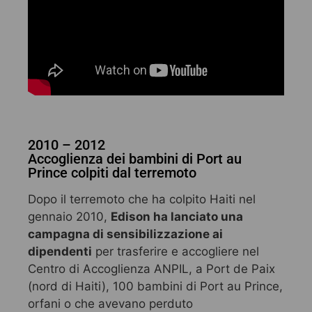
2010 – 2012
Accoglienza dei bambini di Port au
Prince colpiti dal terremoto
Dopo il terremoto che ha colpito Haiti nel
gennaio 2010,
Edison ha lanciato una
campagna di sensibilizzazione ai
dipendenti
per trasferire e accogliere nel
Centro di Accoglienza ANPIL, a Port de Paix
(nord di Haiti), 100 bambini di Port au Prince,
orfani o che avevano perduto