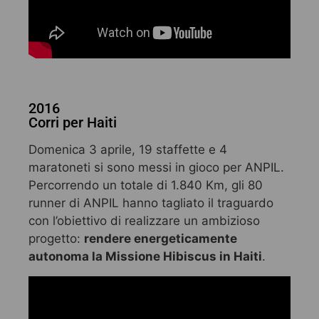
2016
Corri per Haiti
Domenica 3 aprile, 19 staffette e 4
maratoneti si sono messi in gioco per ANPIL.
Percorrendo un totale di 1.840 Km, gli 80
runner di ANPIL hanno tagliato il traguardo
con l’obiettivo di realizzare un ambizioso
progetto:
rendere energeticamente
autonoma la Missione Hibiscus in Haiti
.