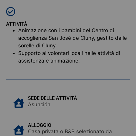
ATTIVITÀ
Animazione con i bambini del Centro di
accoglienza San José de Cluny, gestito dalle
sorelle di Cluny.
Supporto ai volontari locali nelle attività di
assistenza e animazione.
SEDE DELLE ATTIVITÀ
Asunción
ALLOGGIO
Casa privata o B&B selezionato da