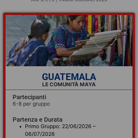
GUATEMALA
LE COMUNITÀ MAYA
Partecipanti
6-8 per gruppo
Partenza e Durata
Primo Gruppo: 22/06/2026 –
06/07/2026