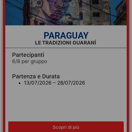
PARAGUAY
LE TRADIZIONI GUARANÍ
Partecipanti
6/8 per gruppo
Partenza e Durata
13/07/2026 – 28/07/2026
Scopri di più