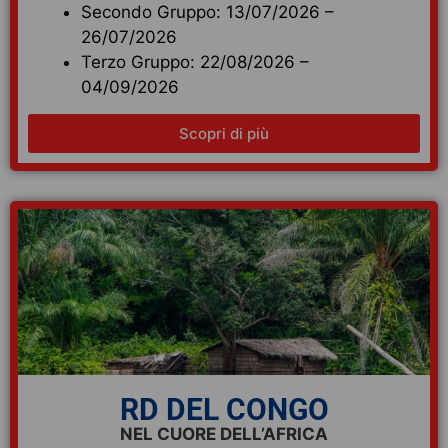
Secondo Gruppo: 13/07/2026 –
26/07/2026
Terzo Gruppo: 22/08/2026 –
04/09/2026
Scopri di più
RD DEL CONGO
NEL CUORE DELL’AFRICA