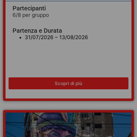
Partecipanti
6/8 per gruppo
Partenza e Durata
31/07/2026 – 13/08/2026
Scopri di più