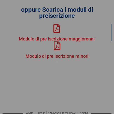
oppure Scarica i moduli di
preiscrizione
Modulo di pre iscrizione maggiorenni
Modulo di pre iscrizione minori
.
ANPIL ETS | VIAGGI SOLIDALI 2026