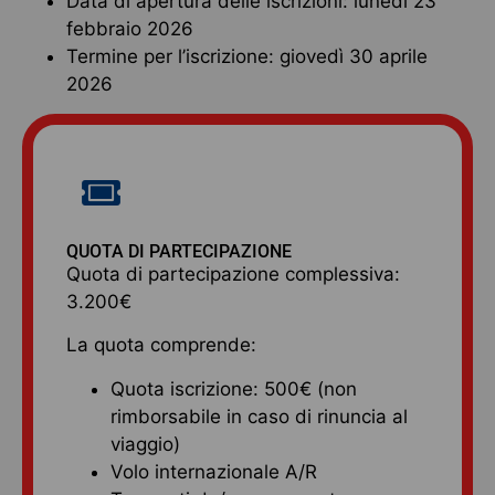
Data di apertura delle iscrizioni: lunedì 23
febbraio 2026
Termine per l’iscrizione: giovedì 30 aprile
2026
QUOTA DI PARTECIPAZIONE
Quota di partecipazione complessiva:
3.200€
La quota comprende:
Quota iscrizione: 500€ (non
rimborsabile in caso di rinuncia al
viaggio)
Volo internazionale A/R