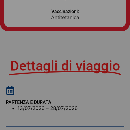
Vaccinazioni:
Antitetanica
Dettagli di viaggio
PARTENZA E DURATA
13/07/2026 – 28/07/2026