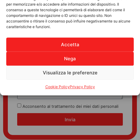
per memorizzare e/o accedere alle informazioni del dispositivo. Il
consenso a queste tecnologie ci permetterà di elaborare dati come il
comportamento di navigazione o ID unici su questo sito. Non
acconsentire o ritirare il consenso può influire negativamente su alcune
caratteristiche e funzioni.
Accetta
Nega
Visualizza le preferenze
Cookie Policy
Privacy Policy
Acconsento al trattamento dei miei dati personali
Invia