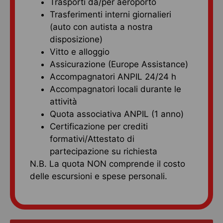
Trasporti da/per aeroporto
Trasferimenti interni giornalieri
(auto con autista a nostra
disposizione)
Vitto e alloggio
Assicurazione (Europe Assistance)
Accompagnatori ANPIL 24/24 h
Accompagnatori locali durante le
attività
Quota associativa ANPIL (1 anno)
Certificazione per crediti
formativi/Attestato di
partecipazione su richiesta
N.B. La quota NON comprende il costo
delle escursioni e spese personali.