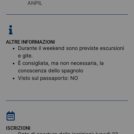
ANPIL
ALTRE INFORMAZIONI
Durante il weekend sono previste escursioni
e gite.
È consigliata, ma non necessaria, la
conoscenza dello spagnolo
Visto sul passaporto: NO
ISCRIZIONI