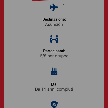
Destinazione:
Asunción
Partecipanti:
6/8 per gruppo
Età:
Da 14 anni compiuti