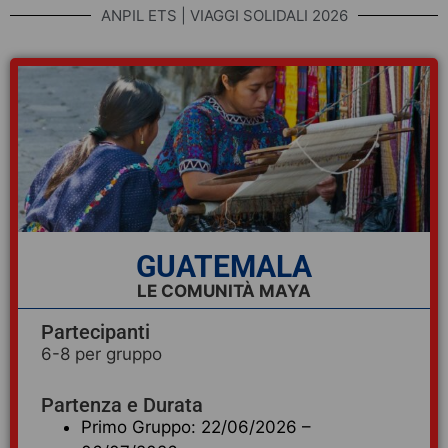
ANPIL ETS | VIAGGI SOLIDALI 2026
GUATEMALA
LE COMUNITÀ MAYA
Partecipanti
6-8 per gruppo
Partenza e Durata
Primo Gruppo: 22/06/2026 –