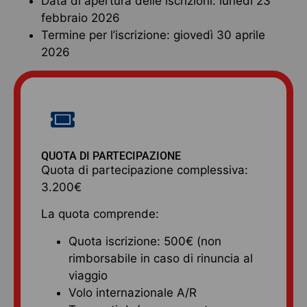
Data di apertura delle iscrizioni: lunedì 23
febbraio 2026
Termine per l’iscrizione: giovedì 30 aprile
2026
QUOTA DI PARTECIPAZIONE
Quota di partecipazione complessiva:
3.200€
La quota comprende:
Quota iscrizione: 500€ (non
rimborsabile in caso di rinuncia al
viaggio
Volo internazionale A/R