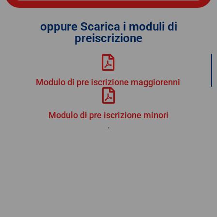
oppure Scarica i moduli di
preiscrizione
Modulo di pre iscrizione maggiorenni
Modulo di pre iscrizione minori
.