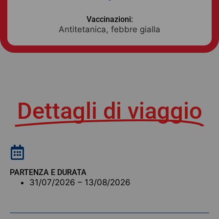
Vaccinazioni:
Antitetanica, febbre gialla
Dettagli di viaggio
PARTENZA E DURATA
31/07/2026 – 13/08/2026