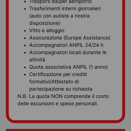
Trasporti da/per aeroporto
Trasferimenti interni giornalieri
(auto con autista a nostra
disposizione)
Vitto e alloggio
Assicurazione (Europe Assistance)
Accompagnatori ANPIL 24/24 h
Accompagnatori locali durante le
attività
Quota associativa ANPIL (1 anno)
Certificazione per crediti
formativi/Attestato di
partecipazione su richiesta
N.B. La quota NON comprende il costo
delle escursioni e spese personali.