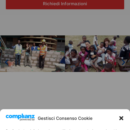
Richiedi Informazioni
Gestisci Consenso Cookie