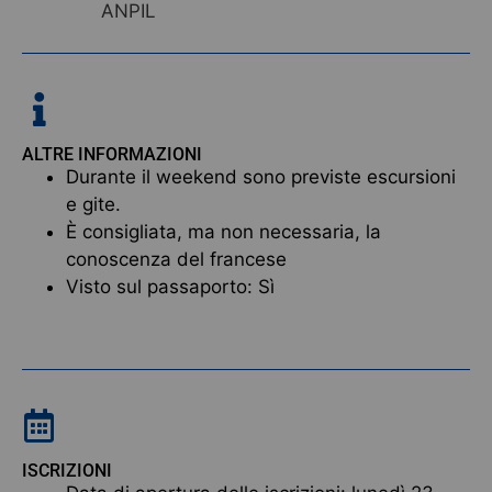
ANPIL
ALTRE INFORMAZIONI
Durante il weekend sono previste escursioni
e gite.
È consigliata, ma non necessaria, la
conoscenza del francese
Visto sul passaporto: Sì
ISCRIZIONI