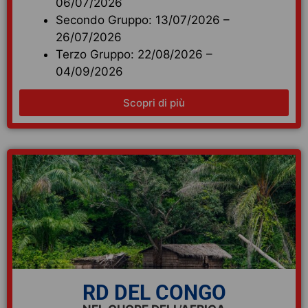
06/07/2026
Secondo Gruppo: 13/07/2026 –
26/07/2026
Terzo Gruppo: 22/08/2026 –
04/09/2026
Scopri di più
RD DEL CONGO