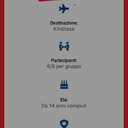
Destinazione:
Kinshasa
Partecipanti:
6/8 per gruppo
Età:
Da 14 anni compiuti