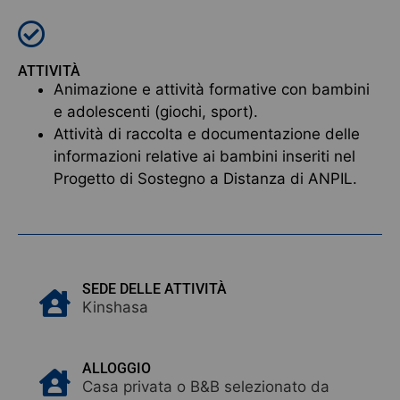
ATTIVITÀ
Animazione e attività formative con bambini
e adolescenti (giochi, sport).
Attività di raccolta e documentazione delle
informazioni relative ai bambini inseriti nel
Progetto di Sostegno a Distanza di ANPIL.
SEDE DELLE ATTIVITÀ
Kinshasa
ALLOGGIO
Casa privata o B&B selezionato da