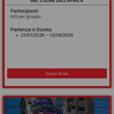
NEL CUORE DELL’AFRICA
Partecipanti
6/8 per gruppo
Partenza e Durata
31/07/2026 – 13/08/2026
Scopri di più