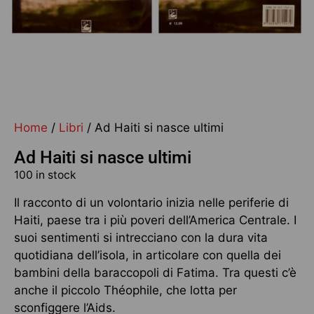
Home
/
Libri
/ Ad Haiti si nasce ultimi
Ad Haiti si nasce ultimi
100 in stock
Il racconto di un volontario inizia nelle periferie di
Haiti, paese tra i più poveri dell’America Centrale. I
suoi sentimenti si intrecciano con la dura vita
quotidiana dell’isola, in articolare con quella dei
bambini della baraccopoli di Fatima. Tra questi c’è
anche il piccolo Théophile, che lotta per
sconfiggere l’Aids.