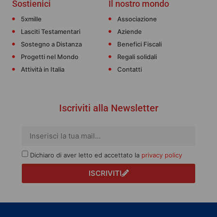
Sostienici
Il nostro mondo
5xmille
Associazione
Lasciti Testamentari
Aziende
Sostegno a Distanza
Benefici Fiscali
Progetti nel Mondo
Regali solidali
Attività in Italia
Contatti
Iscriviti alla Newsletter
Dichiaro di aver letto ed accettato la
privacy policy
ISCRIVITI