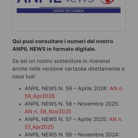
Qui puoi consultare i numeri del nostro
ANPIL NEWS in formato digitale.
Se sei un nostro sostenitore lo riceverai
anche nella versione cartacea direttamente a
casa tua!
ANPIL NEWS N. 59 – Aprile 2026:
AN n.
59_Apr2026
ANPIL NEWS N. 58 – Novembre 2025:
AN n. 58_Nov2025
ANPIL NEWS N. 57 – Aprile 2025:
AN n.
57_Apr2025
ANPIL NEWS N. 56 – Novembre 2024: