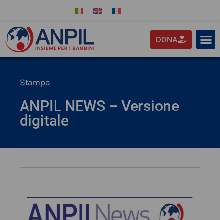
DONA
Stampa
ANPIL NEWS – Versione
digitale