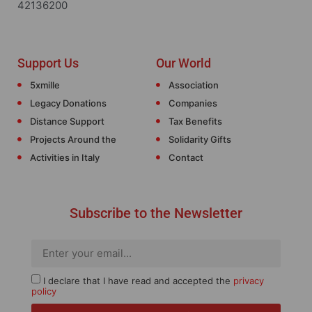
42136200
Support Us
Our World
5xmille
Association
Legacy Donations
Companies
Distance Support
Tax Benefits
Projects Around the
Solidarity Gifts
Activities in Italy
Contact
Subscribe to the Newsletter
I declare that I have read and accepted the
privacy
policy